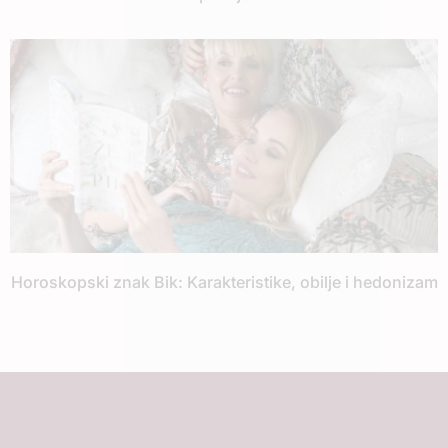
Horoskopski znak Bik: Karakteristike, obilje i hedonizam